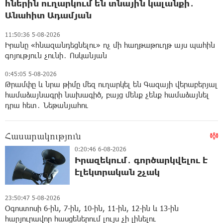
հներին ուղարկում են տնային կալանքի․
Անահիտ Ադամյան
11:50:36 5-08-2026
Իրանը «հնազանդեցնելու» ոչ մի հաղթաթուղթ այս պահին
գոյություն չունի․ Ոսկանյան
0:45:05 5-08-2026
Թրամփը և նրա թիմը մեզ ուղարկել են Գազայի վերաբերյալ
համաձայնագրի նախագիծ, բայց մենք չենք համաձայնել
դրա հետ․ Նեթանյահու
Հասարակություն
0:20:46 6-08-2026
Իրազեկում․ գործարկվելու է
էլեկտրական շչակ
23:50:47 5-08-2026
Օգոստոսի 6-ին, 7-ին, 10-ին, 11-ին, 12-ին և 13-ին
հարյուրավոր հասցեներում լույս չի լինելու