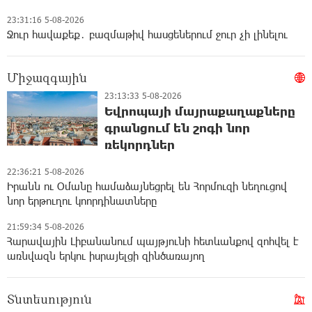
23:31:16 5-08-2026
Ջուր հավաքեք․ բազմաթիվ հասցեներում ջուր չի լինելու
Միջազգային
23:13:33 5-08-2026
Եվրոպայի մայրաքաղաքները
գրանցում են շոգի նոր
ռեկորդներ
22:36:21 5-08-2026
Իրանն ու Օմանը համաձայնեցրել են Հորմուզի նեղուցով
նոր երթուղու կոորդինատները
21:59:34 5-08-2026
Հարավային Լիբանանում պայթյունի հետևանքով զոհվել է
առնվազն երկու իսրայելցի զինծառայող
Տնտեսություն