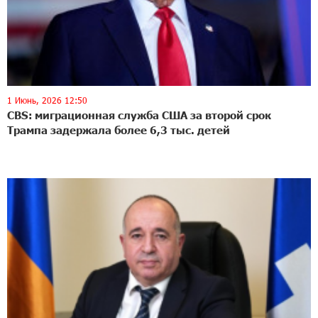
1 Июнь, 2026 12:50
CBS: миграционная служба США за второй срок
Трампа задержала более 6,3 тыс. детей