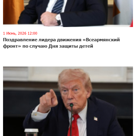
1 Июнь, 2026 12:00
Поздравление лидера движения «Всеармянский
фронт» по случаю Дня защиты детей