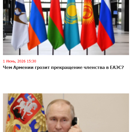
1 Июнь, 2026 15:30
Чем Армении грозит прекращение членства в ЕАЭС?