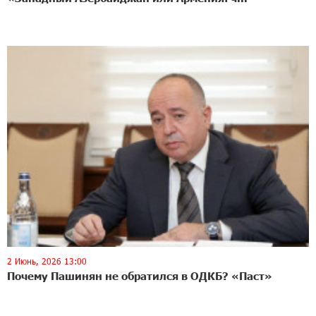
2 Июнь, 2026 13:00
Почему Пашинян не обратился в ОДКБ? «Паст»