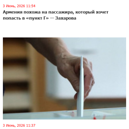
3 Июнь, 2026 11:54
Армения похожа на пассажира, который хочет
попасть в «пункт Г» — Захарова
3 Июнь, 2026 11:37