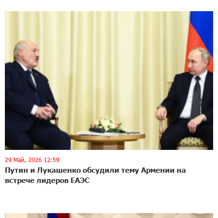
29 Май, 2026 12:59
Путин и Лукашенко обсудили тему Армении на
встрече лидеров ЕАЭС