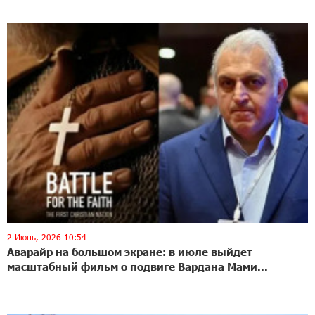
2 Июнь, 2026 10:54
Аварайр на большом экране: в июле выйдет
масштабный фильм о подвиге Вардана Мами...