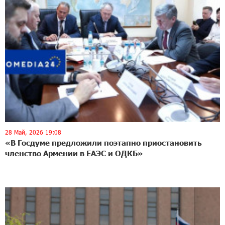
28 Май, 2026 19:08
«В Госдуме предложили поэтапно приостановить
членство Армении в ЕАЭС и ОДКБ»