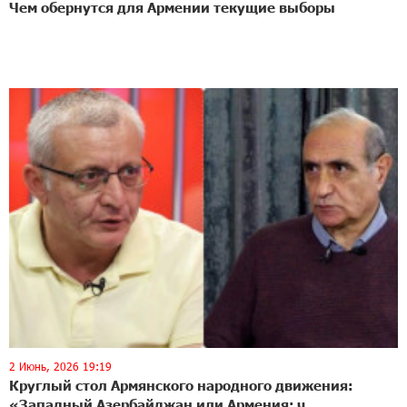
Чем обернутся для Армении текущие выборы
2 Июнь, 2026 19:19
Круглый стол Армянского народного движения:
«Западный Азербайджан или Армения: ч...