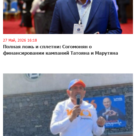
27 Май, 2026 16:18
Полная ложь и сплетни: Согомонян о
финансировании кампаний Татояна и Марутяна