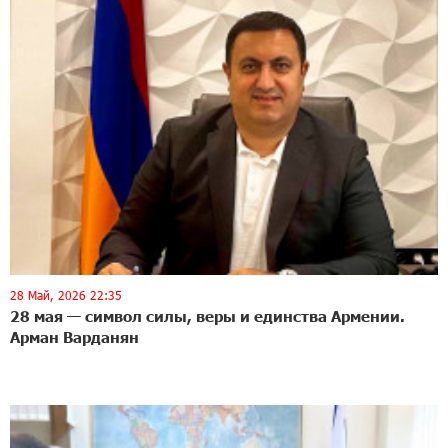
28 Май, 2026 22:35
28 мая — символ силы, веры и единства Армении.
Арман Варданян