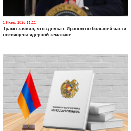
1 Июнь, 2026 11:11
Трамп заявил, что сделка с Ираном по большей части
посвящена ядерной тематике