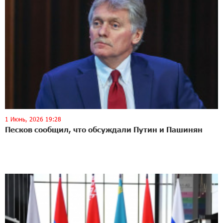
1 Июнь, 2026 19:28
Песков сообщил, что обсуждали Путин и Пашинян