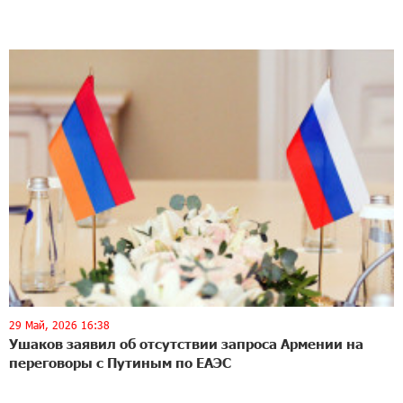
29 Май, 2026 16:38
Ушаков заявил об отсутствии запроса Армении на
переговоры с Путиным по ЕАЭС