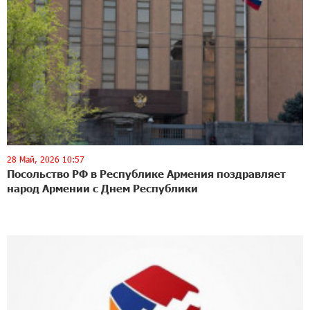
28 Май, 2026 10:57
Посольство РФ в Республике Армения поздравляет
народ Армении с Днем Республики