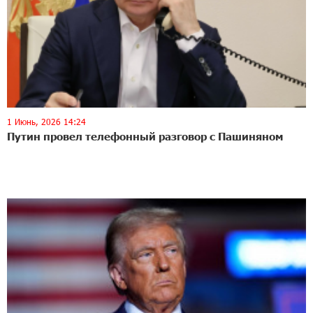
1 Июнь, 2026 14:24
Путин провел телефонный разговор с Пашиняном