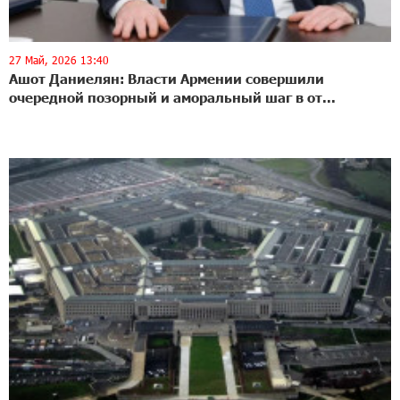
27 Май, 2026 13:40
Ашот Даниелян: Власти Армении совершили
очередной позорный и аморальный шаг в от...