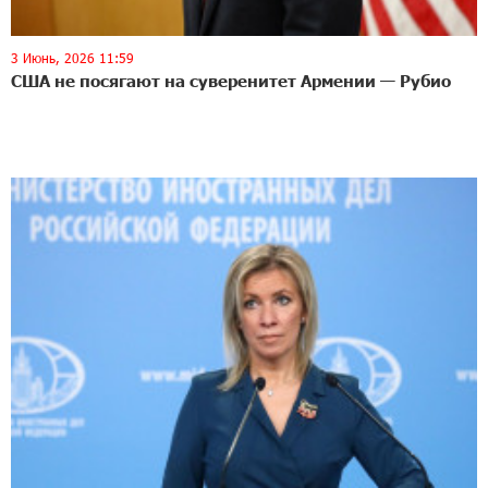
3 Июнь, 2026 11:59
США не посягают на суверенитет Армении — Рубио