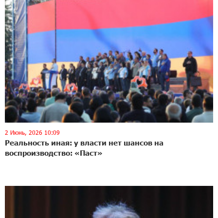
2 Июнь, 2026 10:09
Реальность иная։ у власти нет шансов на
воспроизводство: «Паст»