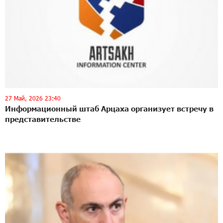
27 Май, 2026 23:40
Информационный штаб Арцаха организует встречу в
представительстве