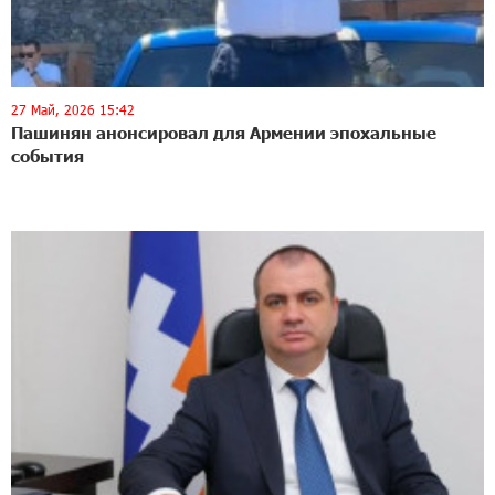
27 Май, 2026 15:42
Пашинян анонсировал для Армении эпохальные
события