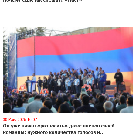
30 Май, 2026 10:07
Он уже начал «разносить» даже членов своей
команды: нужного количества голосов н...