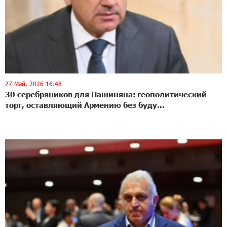
27 Май, 2026 16:48
30 серебряников для Пашиняна: геополитический
торг, оставляющий Армению без буду...