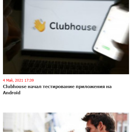
4 Май, 2021 17:39
Clubhouse начал тестирование приложения на
Android