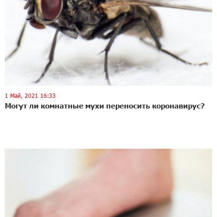
1 Май, 2021 16:33
Могут ли комнатные мухи переносить коронавирус?