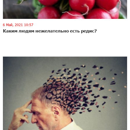
6 Май, 2021 10:57
Каким людям нежелательно есть редис?