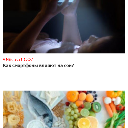
4 Май, 2021 15:57
Как смартфоны влияют на сон?