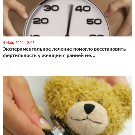
4 Май, 2021 12:08
Экспериментальное лечение помогло восстановить
фертильность у женщин с ранней ме...