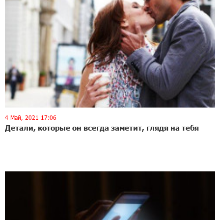
4 Май, 2021 17:06
Детали, которые он всегда заметит, глядя на тебя