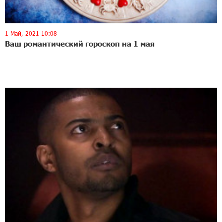
1 Май, 2021 10:08
Ваш романтический гороскоп на 1 мая