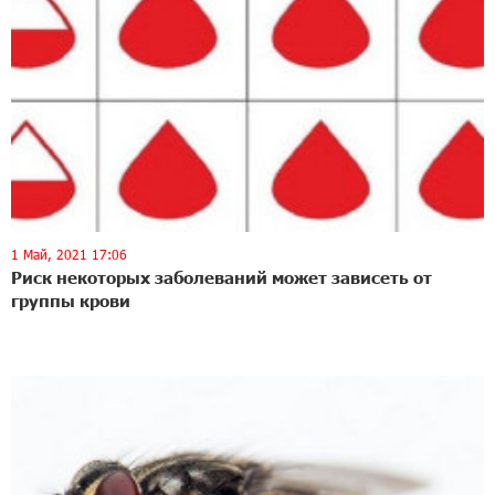
1 Май, 2021 17:06
Риск некоторых заболеваний может зависеть от
группы крови