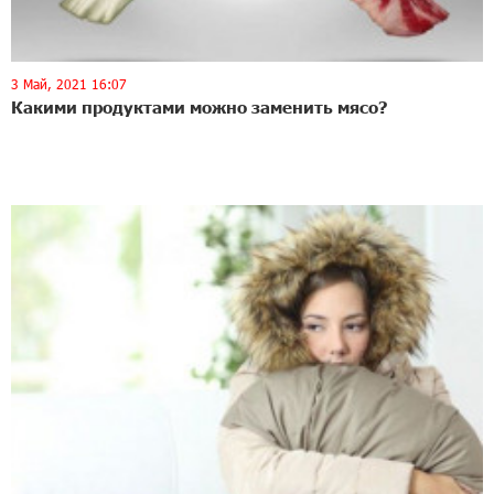
3 Май, 2021 16:07
Какими продуктами можно заменить мясо?