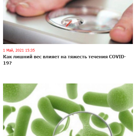
1 Май, 2021 15:35
Как лишний вес влияет на тяжесть течения COVID-
19?