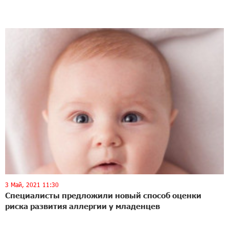
3 Май, 2021 11:30
Специалисты предложили новый способ оценки
риска развития аллергии у младенцев