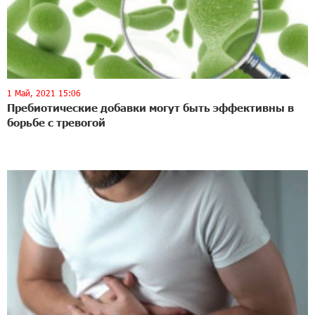
1 Май, 2021 15:06
Пребиотические добавки могут быть эффективны в
борьбе с тревогой