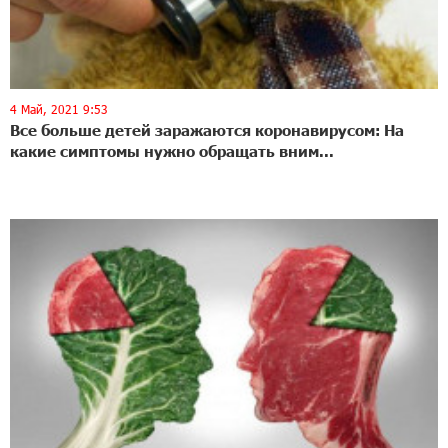
4 Май, 2021 9:53
Все больше детей заражаются коронавирусом: На
какие симптомы нужно обращать вним...