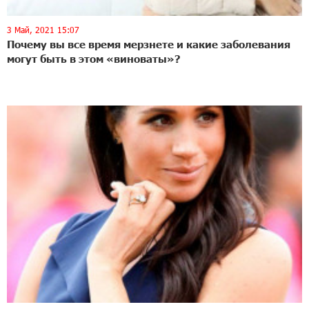
3 Май, 2021 15:07
Почему вы все время мерзнете и какие заболевания
могут быть в этом «виноваты»?