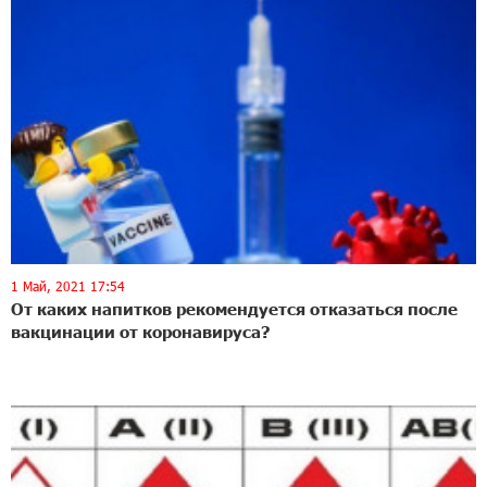
1 Май, 2021 17:54
От каких напитков рекомендуется отказаться после
вакцинации от коронавируса?