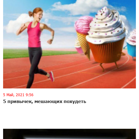
5 Май, 2021 9:56
5 привычек, мешающих похудеть