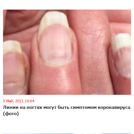
5 Май, 2021 10:04
Линии на ногтях могут быть симптомом коронавируса
(фото)