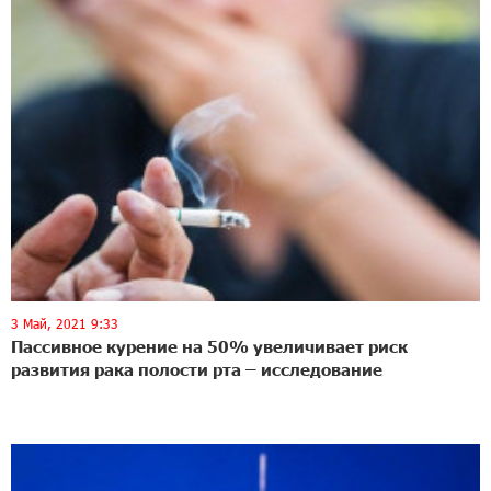
3 Май, 2021 9:33
Пассивное курение на 50% увеличивает риск
развития рака полости рта – исследование