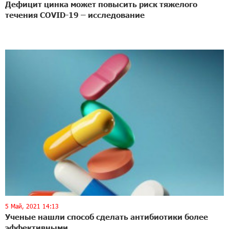
Дефицит цинка может повысить риск тяжелого
течения COVID-19 – исследование
5 Май, 2021 14:13
Ученые нашли способ сделать антибиотики более
эффективными