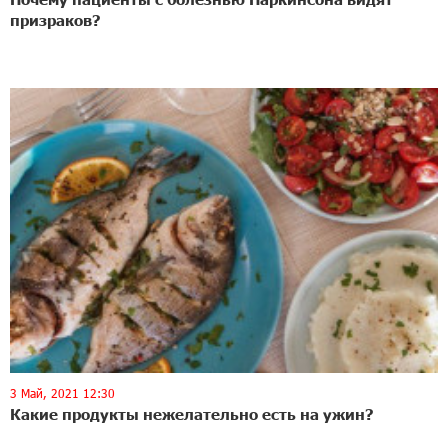
призраков?
3 Май, 2021 12:30
Какие продукты нежелательно есть на ужин?