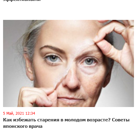
5 Май, 2021 12:34
Как избежать старения в молодом возрасте? Советы
японского врача