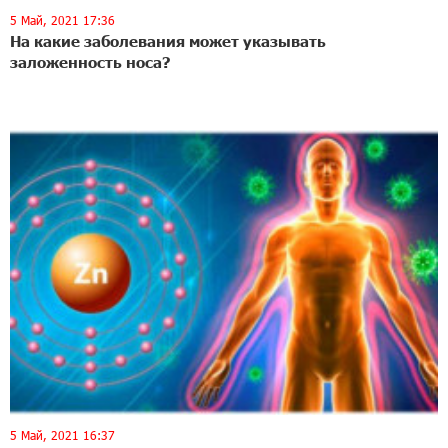
5 Май, 2021 17:36
На какие заболевания может указывать
заложенность носа?
5 Май, 2021 16:37