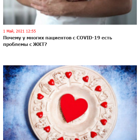
1 Май, 2021 12:55
Почему у многих пациентов с COVID-19 есть
проблемы с ЖКТ?