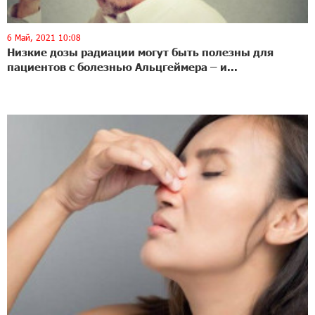
6 Май, 2021 10:08
Низкие дозы радиации могут быть полезны для
пациентов с болезнью Альцгеймера – и...