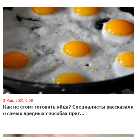
3 Май, 2021 9:58
Как не стоит готовить яйца? Специалисты рассказали
о самых вредных способах приг...