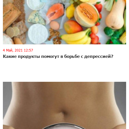
4 Май, 2021 12:57
Какие продукты помогут в борьбе с депрессией?