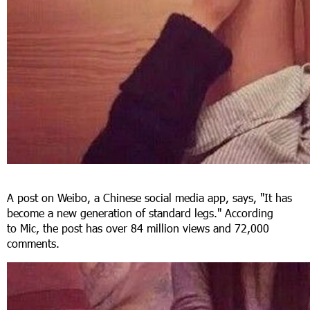
A post on Weibo, a Chinese social media app, says, "It has
become a new generation of standard legs." According
to Mic, the post has over 84 million views and 72,000
comments.