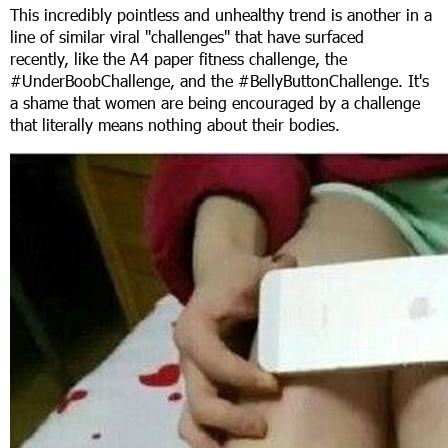
This incredibly pointless and unhealthy trend is another in a
line of similar viral "challenges" that have surfaced
recently, like the A4 paper fitness challenge, the
#UnderBoobChallenge, and the #BellyButtonChallenge. It's
a shame that women are being encouraged by a challenge
that literally means nothing about their bodies.