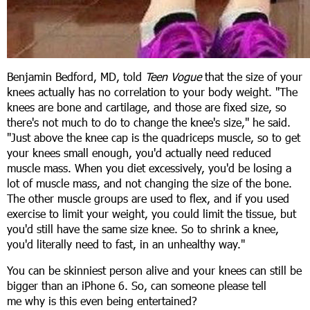
Benjamin Bedford, MD, told
Teen Vogue
that the size of your
knees actually has no correlation to your body weight. "The
knees are bone and cartilage, and those are fixed size, so
there's not much to do to change the knee's size," he said.
"Just above the knee cap is the quadriceps muscle, so to get
your knees small enough, you'd actually need reduced
muscle mass. When you diet excessively, you'd be losing a
lot of muscle mass, and not changing the size of the bone.
The other muscle groups are used to flex, and if you used
exercise to limit your weight, you could limit the tissue, but
you'd still have the same size knee. So to shrink a knee,
you'd literally need to fast, in an unhealthy way."
You can be skinniest person alive and your knees can still be
bigger than an iPhone 6. So, can someone please tell
me why is this even being entertained?