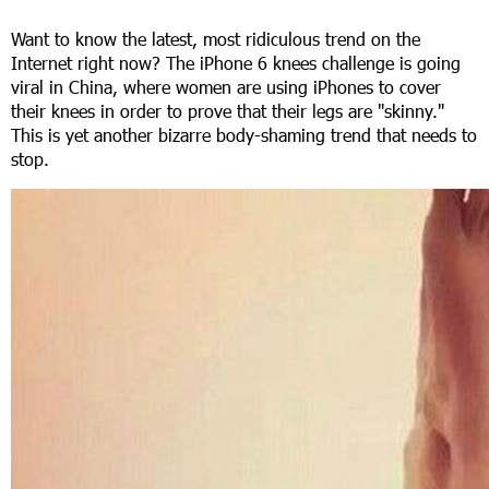
Want to know the latest, most ridiculous trend on the
Internet right now? The iPhone 6 knees challenge is going
viral in China, where women are using iPhones to cover
their knees in order to prove that their legs are "skinny."
This is yet another bizarre body-shaming trend that needs to
stop.