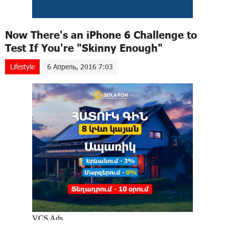
Now There's an iPhone 6 Challenge to
Test If You're "Skinny Enough"
Lifestyle
6 Апрель, 2016 7:03