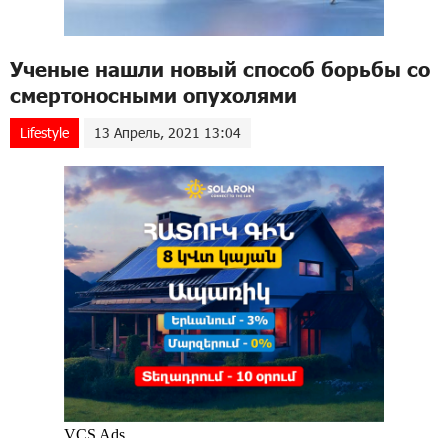
Ученые нашли новый способ борьбы со
смертоносными опухолями
Lifestyle
13 Апрель, 2021 13:04