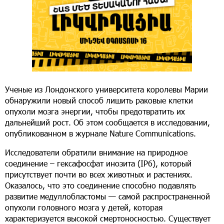
Ученые из Лондонского университета королевы Марии
обнаружили новый способ лишить раковые клетки
опухоли мозга энергии, чтобы предотвратить их
дальнейший рост. Об этом сообщается в исследовании,
опубликованном в журнале Nature Communications.
Исследователи обратили внимание на природное
соединение – гексафосфат инозита (IP6), который
присутствует почти во всех животных и растениях.
Оказалось, что это соединение способно подавлять
развитие медуллобластомы — самой распространенной
опухоли головного мозга у детей, которая
характеризуется высокой смертоносностью. Существует