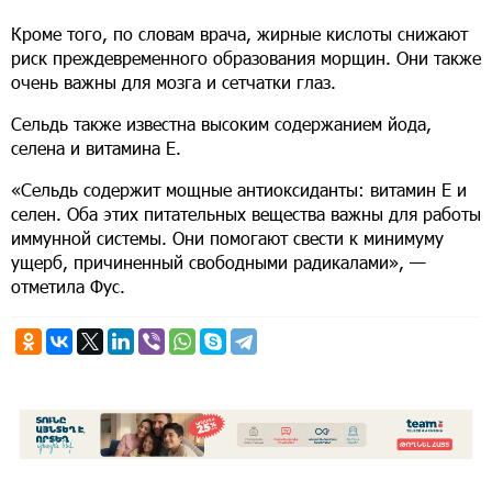
Кроме того, по словам врача, жирные кислоты снижают
риск преждевременного образования морщин. Они также
очень важны для мозга и сетчатки глаз.
Сельдь также известна высоким содержанием йода,
селена и витамина Е.
«Сельдь содержит мощные антиоксиданты: витамин Е и
селен. Оба этих питательных вещества важны для работы
иммунной системы. Они помогают свести к минимуму
ущерб, причиненный свободными радикалами», —
отметила Фус.