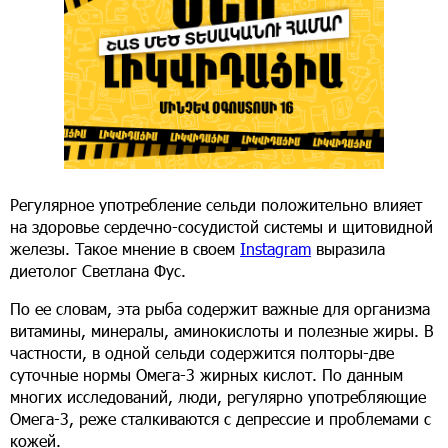
Регулярное употребление сельди положительно влияет
на здоровье сердечно-сосудистой системы и щитовидной
железы. Такое мнение в своем
Instagram
выразила
диетолог Светлана Фус.
По ее словам, эта рыба содержит важные для организма
витамины, минералы, аминокислоты и полезные жиры. В
частности, в одной сельди содержится полторы-две
суточные нормы Омега-3 жирных кислот. По данным
многих исследований, люди, регулярно употребляющие
Омега-3, реже сталкиваются с депрессие и проблемами с
кожей.