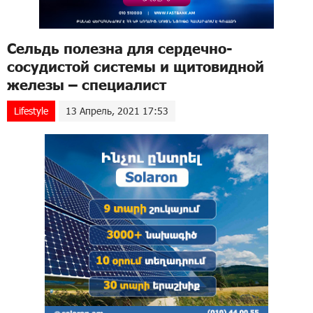
Сельдь полезна для сердечно-
сосудистой системы и щитовидной
железы – специалист
Lifestyle
13 Апрель, 2021 17:53