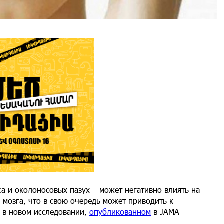
а и околоносовых пазух – может негативно влиять на
мозга, что в свою очередь может приводить к
 в новом исследовании,
опубликованном
в JAMA