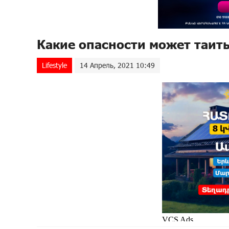
Какие опасности может таит
Lifestyle
14 Апрель, 2021 10:49