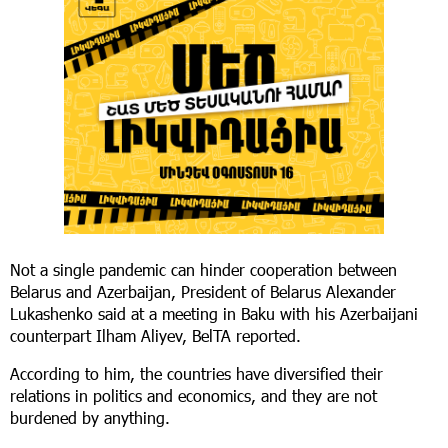
Not a single pandemic can hinder cooperation between
Belarus and Azerbaijan, President of Belarus Alexander
Lukashenko said at a meeting in Baku with his Azerbaijani
counterpart Ilham Aliyev, BelTA reported.
According to him, the countries have diversified their
relations in politics and economics, and they are not
burdened by anything.