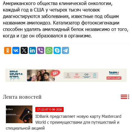
Американского общества клинической онкологии,
каждый год в США у четырех тысяч человек
диагностируются заболевания, известные под общим
названием амилоидоз. Катализатор фотооксигенации
способен удалять амилоидный белок независимо от того,
когда и где он образовался в организме.
Лента новостей
17:22:07 5-08-2026
IDBank представляет новую карту Mastercard
World с преимуществами для путешествий и
специальной акцией