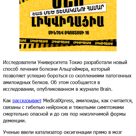
Исследователи Университета Токио разработали новый
способ лечения болезни Альцгеймера, который
позволяет успешно бороться со скоплениями патогенных
амилоидных белков. Об этом сообщается в
исследовании, опубликованном в журнале Brain.
Как
рассказывает
MedicalXpress, амилоиды, как считается,
связаны с гибелью нейронов и тяжелыми симптомами
смертельно опасной и до сих пор неизлечимой формы
деменции.
Ученые ввели катализатор оксигенации прямо в мозг