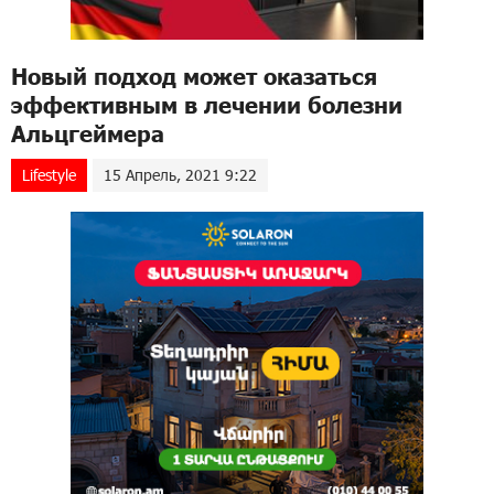
Новый подход может оказаться
эффективным в лечении болезни
Альцгеймера
Lifestyle
15 Апрель, 2021 9:22