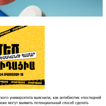
кого университета выяснили, как антибиотик «последней
акже могут выявить потенциальный способ сделать