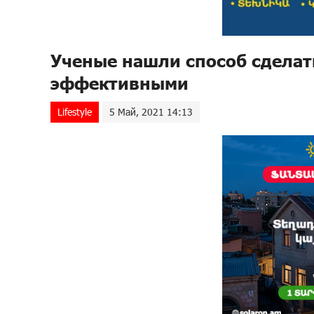
Ученые нашли способ сделат
эффективными
Lifestyle
5 Май, 2021 14:13