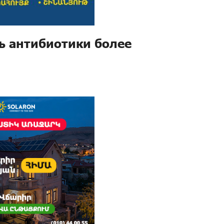
ь антибиотики более