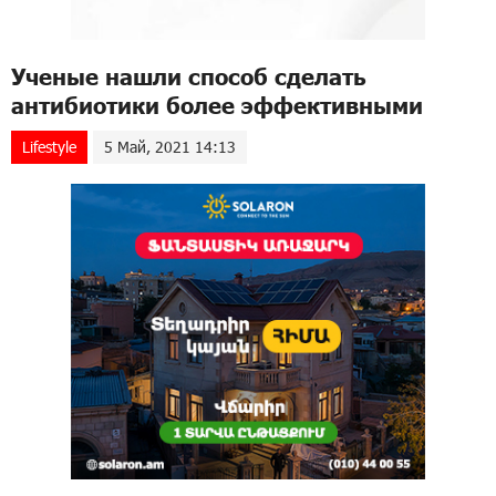
Ученые нашли способ сделать
антибиотики более эффективными
Lifestyle
5 Май, 2021 14:13