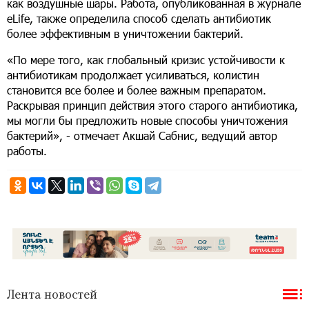
как воздушные шары. Работа, опубликованная в журнале
eLife, также определила способ сделать антибиотик
более эффективным в уничтожении бактерий.
«По мере того, как глобальный кризис устойчивости к
антибиотикам продолжает усиливаться, колистин
становится все более и более важным препаратом.
Раскрывая принцип действия этого старого антибиотика,
мы могли бы предложить новые способы уничтожения
бактерий», - отмечает Акшай Сабнис, ведущий автор
работы.
Лента новостей