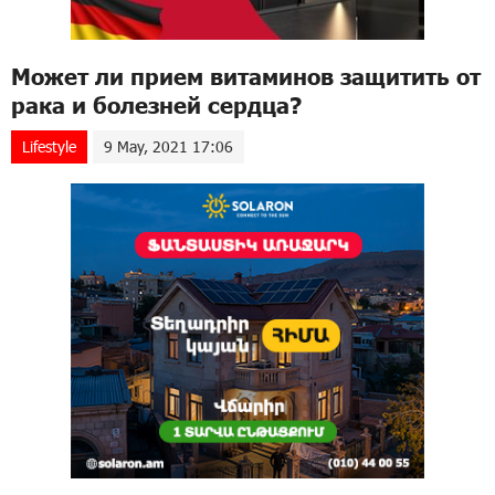
Может ли прием витаминов защитить от
рака и болезней сердца?
Lifestyle
9 May, 2021 17:06