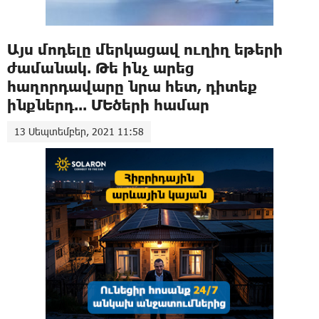
Այս մոդելը մերկացավ ուղիղ եթերի
ժամանակ. Թե ինչ արեց
հաղորդավարը նրա հետ, դիտեք
ինքներդ... ՄԵծերի համար
13 Սեպտեմբեր, 2021 11:58