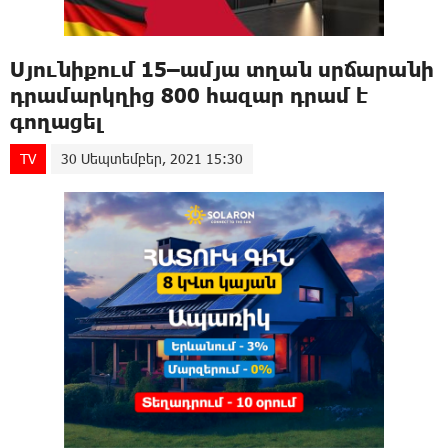
Սյունիքում 15–ամյա տղան սրճարանի
դրամարկղից 800 հազար դրամ է
գողացել
TV
30 Սեպտեմբեր, 2021 15:30