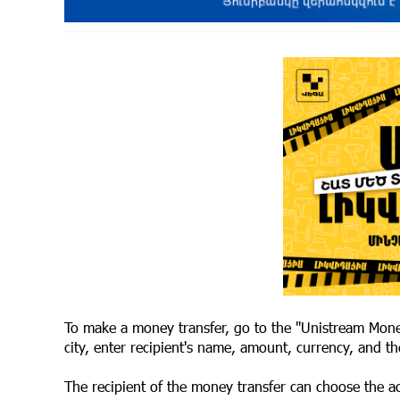
To make a money transfer, go to the "Unistream Money
city, enter recipient's name, amount, currency, and
The recipient of the money transfer can choose the a