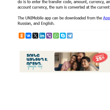
do is to enter the transfer code, amount, currency, an
account currency, the sum is converted at the curren
The UNIMobile app can be downloaded from the
App
Russian, and English.