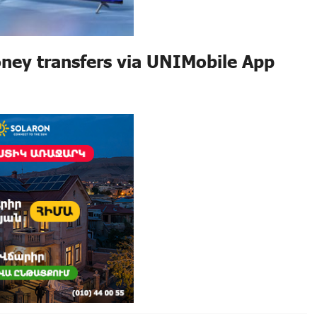
ney transfers via UNIMobile App