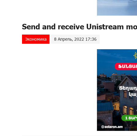
Send and receive Unistream mo
Экономика
8 Апрель, 2022 17:36