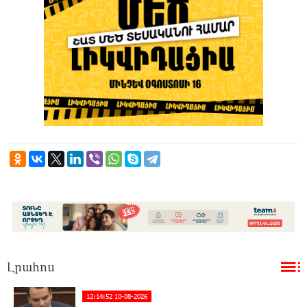
Լրահոս
12:14:52 10-08-2026