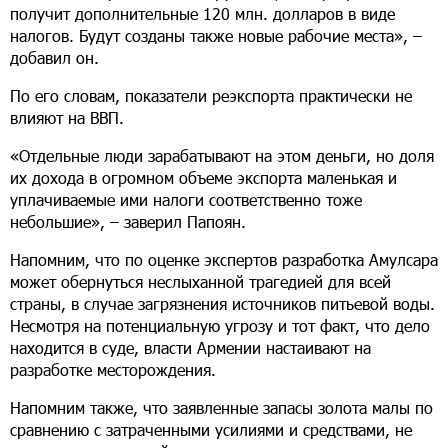
получит дополнительные 120 млн. долларов в виде
налогов. Будут созданы также новые рабочие места», –
добавил он.
По его словам, показатели реэкспорта практически не
влияют на ВВП.
«Отдельные люди зарабатывают на этом деньги, но доля
их дохода в огромном объеме экспорта маленькая и
уплачиваемые ими налоги соответственно тоже
небольшие», – заверил Папоян.
Напомним, что по оценке экспертов разработка Амулсара
может обернуться неслыханной трагедией для всей
страны, в случае загрязнения источников питьевой воды.
Несмотря на потенциальную угрозу и тот факт, что дело
находится в суде, власти Армении настаивают на
разработке месторождения.
Напомним также, что заявленные запасы золота малы по
сравнению с затраченными усилиями и средствами, не