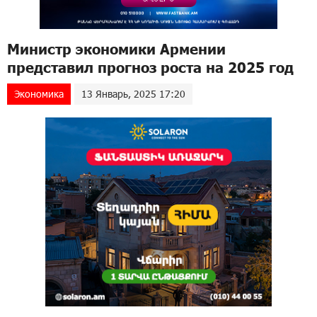
Министр экономики Армении
представил прогноз роста на 2025 год
Экономика
13 Январь, 2025 17:20