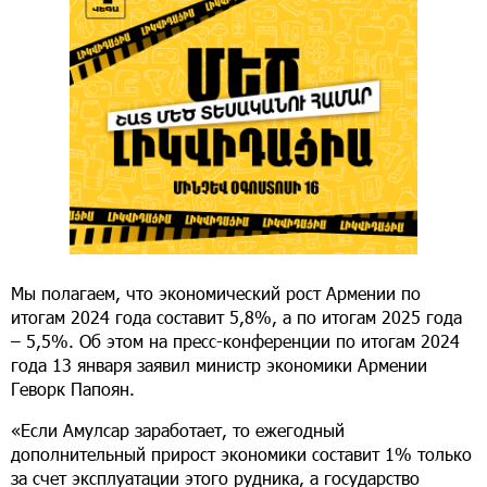
Мы полагаем, что экономический рост Армении по
итогам 2024 года составит 5,8%, а по итогам 2025 года
– 5,5%. Об этом на пресс-конференции по итогам 2024
года 13 января заявил министр экономики Армении
Геворк Папоян.
«Если Амулсар заработает, то ежегодный
дополнительный прирост экономики составит 1% только
за счет эксплуатации этого рудника, а государство