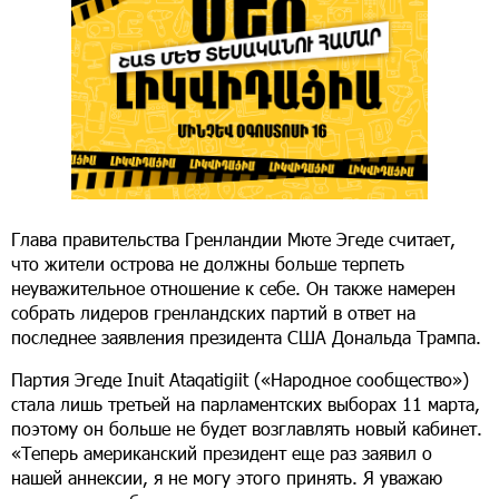
Глава правительства Гренландии Мюте Эгеде считает,
что жители острова не должны больше терпеть
неуважительное отношение к себе. Он также намерен
собрать лидеров гренландских партий в ответ на
последнее заявления президента США Дональда Трампа.
Партия Эгеде Inuit Ataqatigiit («Народное сообщество»)
стала лишь третьей на парламентских выборах 11 марта,
поэтому он больше не будет возглавлять новый кабинет.
«Теперь американский президент еще раз заявил о
нашей аннексии, я не могу этого принять. Я уважаю