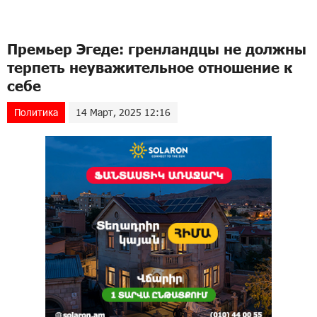
Премьер Эгеде: гренландцы не должны
терпеть неуважительное отношение к
себе
Политика
14 Март, 2025 12:16