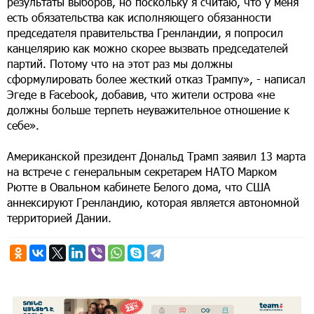
результаты выборов, но поскольку я считаю, что у меня
есть обязательства как исполняющего обязанности
председателя правительства Гренландии, я попросил
канцелярию как можно скорее вызвать председателей
партий. Потому что на этот раз мы должны
сформулировать более жесткий отказ Трампу», - написал
Эгеде в Facebook, добавив, что жители острова «не
должны больше терпеть неуважительное отношение к
себе».
Американской президент Дональд Трамп заявил 13 марта
на встрече с генеральным секретарем НАТО Марком
Рютте в Овальном кабинете Белого дома, что США
аннексируют Гренландию, которая является автономной
территорией Дании.