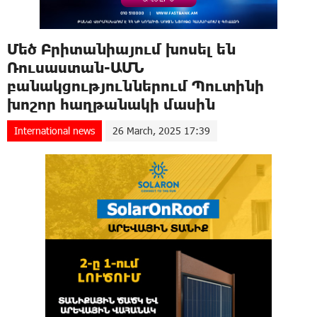
Մեծ Բրիտանիայում խոսել են
Ռուսաստան-ԱՄՆ
բանակցություններում Պուտինի
խոշոր հաղթանակի մասին
International news
26 March, 2025 17:39