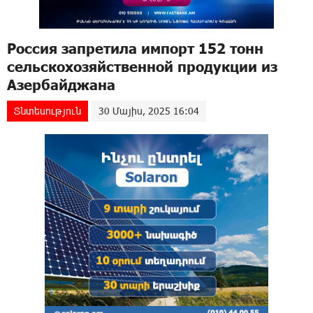
Россия запретила импорт 152 тонн
сельскохозяйственной продукции из
Азербайджана
Տնտեսություն
30 Մայիս, 2025 16:04