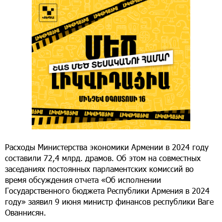
Расходы Министерства экономики Армении в 2024 году
составили 72,4 млрд. драмов. Об этом на совместных
заседаниях постоянных парламентских комиссий во
время обсуждения отчета «Об исполнении
Государственного бюджета Республики Армения в 2024
году» заявил 9 июня министр финансов республики Ваге
Ованнисян.