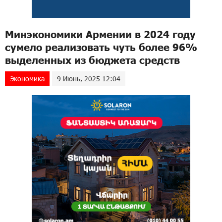
Минэкономики Армении в 2024 году
сумело реализовать чуть более 96%
выделенных из бюджета средств
Экономика
9 Июнь, 2025 12:04