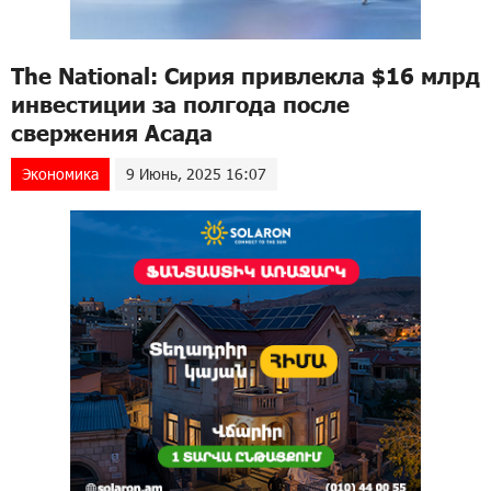
The National: Сирия привлекла $16 млрд
инвестиции за полгода после
свержения Асада
Экономика
9 Июнь, 2025 16:07