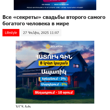
Все «секреты» свадьбы второго самого
богатого человека в мире
Lifestyle
27 Հունիս, 2025 11:07