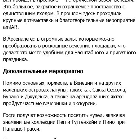
Это большое, закрытое и охраняемое пространство с
единственным входом. В прошлом здесь проходили
крупные арт-выставки и благотворительные мероприятия
amfAR.
В Арсенале есть огромные залы, которые можно
преобразовать в роскошные вечерние площадки, что
делает это место удобным для масштабного и приватного
праздника.
Дополнительные мероприятия
Помимо основных торжеств, в Венеции и на других
маленьких островах лагуны, таких как Сакка Сессола,
Бурано и Джудекка, а также на арендованных яхтах
пройдут частные вечеринки и экскурсии.
Гости получат возможность посетить музеи, включая
знаменитые коллекции Пегги Гуггенхайм и Пино при
Палаццо Грасси.