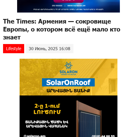
The Times: Армения — сокровище
Европы, о котором всё ещё мало кто
знает
Lifestyle
30 Июнь, 2025 16:08