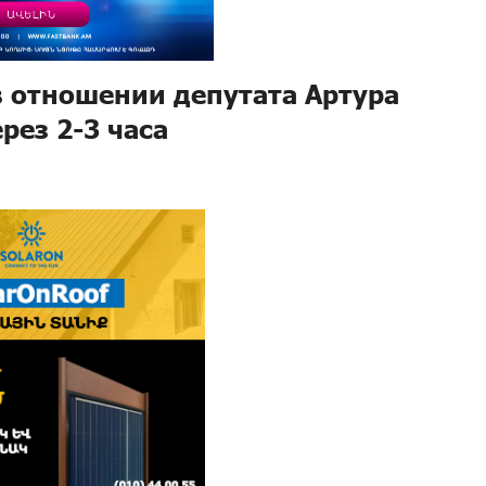
в отношении депутата Артура
рез 2-3 часа