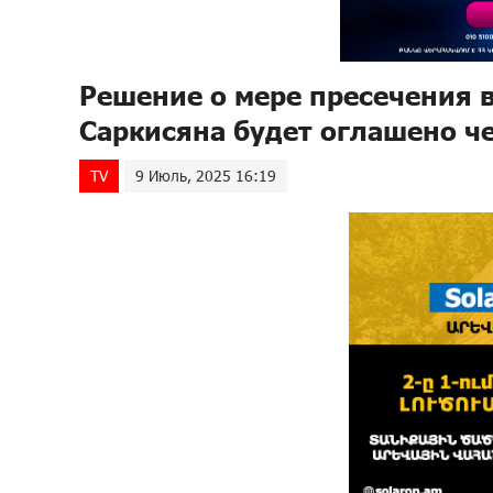
Решение о мере пресечения 
Саркисяна будет оглашено че
TV
9 Июль, 2025 16:19