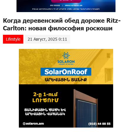
Когда деревенский обед дороже Ritz-
Carlton: новая философия роскоши
Lifestyle
21 Август, 2025 0:11