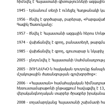
հիմնվել է Հայաստանի գիտությունների ազգայի
1945 - Երևանում տեղի է ունեցել Հաղթանակի 
1956 - ծնվել է գործարար, բարերար, «Բարգավ
Գագիկ Ծառուկյանը:
1957 - ծնվել է Հայաստանի ազգային հերոս Մոնթ
1974 - վախճանվել է գրող, բանաստեղծ, թարգմա
1985 - վախճանվել է գրող, գյուտարար և նկարիչ
2005 - ընդունվել է Հայաստանի Սահմանադրու
2005 - ՅՈՒՆԵՍԿՕ-ն հայկական դուդուկը ճանաչե
մշակութային ժառանգության գլուխգործոց»:
2006 - «Հայաստան» համահայկական հիմնադրամ
հեռուստամարաթոնի ընթացքում հավաքվել է 13,
վերականգնողական տարբեր ծրագրեր իրականաց
2008 - տղամարդկանց Հայաստանի շախմատի հա