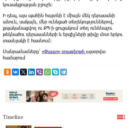
կուսակցության բյուջե։
Ի դեպ, այս պահին հայտնի է միայն մեկ դերասանի
անուն, սակայն, մեր ունեցած տեղեկություններով,
քպականացվող ու ՔՊ-ի ցուցակում տեղ ունենալու
թեկնածու դերասանների և երգիչների թիվը մոտ երկու
տասնյակի է հասնում։
Մանրամասները՝
«Փաստ» օրաթերթի
այսօրվա
համարում
Timeline