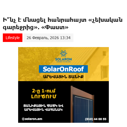
Ի՞նչ է մնացել հանրահայտ «չեխական
գարեջրից». «Փաստ»
Lifestyle
26 Февраль, 2026 13:34