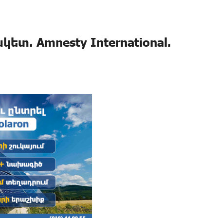
կետ. Amnesty International.