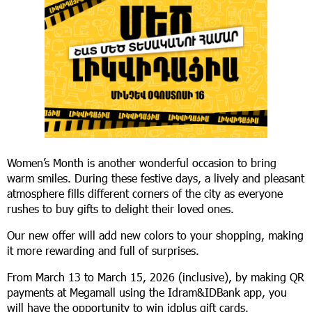
Women’s Month is another wonderful occasion to bring
warm smiles. During these festive days, a lively and pleasant
atmosphere fills different corners of the city as everyone
rushes to buy gifts to delight their loved ones.
Our new offer will add new colors to your shopping, making
it more rewarding and full of surprises.
From March 13 to March 15, 2026 (inclusive), by making QR
payments at Megamall using the Idram&IDBank app, you
will have the opportunity to win idplus gift cards.