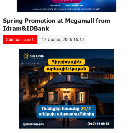
Spring Promotion at Megamall from
Idram&IDBank
Տնտեսություն
12 Մարտ, 2026 16:17