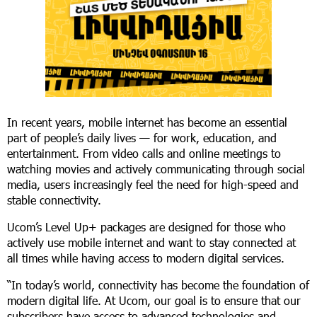
In recent years, mobile internet has become an essential
part of people’s daily lives — for work, education, and
entertainment. From video calls and online meetings to
watching movies and actively communicating through social
media, users increasingly feel the need for high-speed and
stable connectivity.
Ucom’s Level Up+ packages are designed for those who
actively use mobile internet and want to stay connected at
all times while having access to modern digital services.
“In today’s world, connectivity has become the foundation of
modern digital life. At Ucom, our goal is to ensure that our
subscribers have access to advanced technologies and