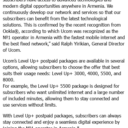
modern digital opportunities anywhere in Armenia. We
continuously develop our network and services so that our
subscribers can benefit from the latest technological
solutions. This is confirmed by the recent recognition from
Ookla®, according to which Ucom was recognized as the
№1 operator in Armenia with the fastest mobile internet and
the best fixed network,” said Ralph Yirikian, General Director
of Ucom.
Ucom’s Level Up+ postpaid packages are available in several
options, allowing subscribers to choose the offer that best
suits their usage needs: Level Up+ 3000, 4000, 5500, and
8000.
For example, the Level Up+ 5500 package is designed for
subscribers who want unlimited internet and a large number
of included minutes, allowing them to stay connected and
use services without limits.
With Level Up+ postpaid packages, subscribers can always
stay connected and enjoy a seamless digital experience by