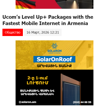
Ucom’s Level Up+ Packages with the
Fastest Mobile Internet in Armenia
Общество
16 Март, 2026 12:21