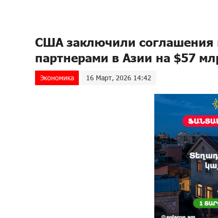
США заключили соглашения 
партнерами в Азии на $57 мл
Экономика
16 Март, 2026 14:42