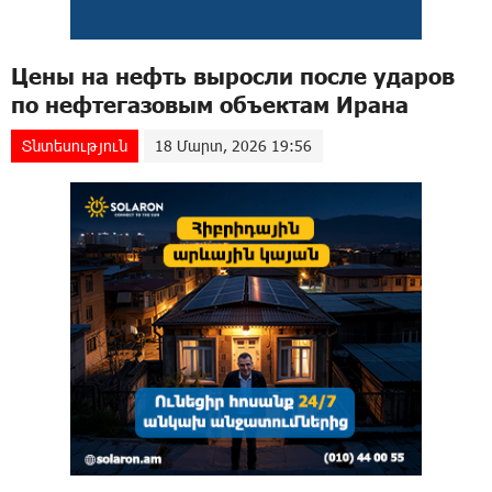
Цены на нефть выросли после ударов
по нефтегазовым объектам Ирана
Տնտեսություն
18 Մարտ, 2026 19:56