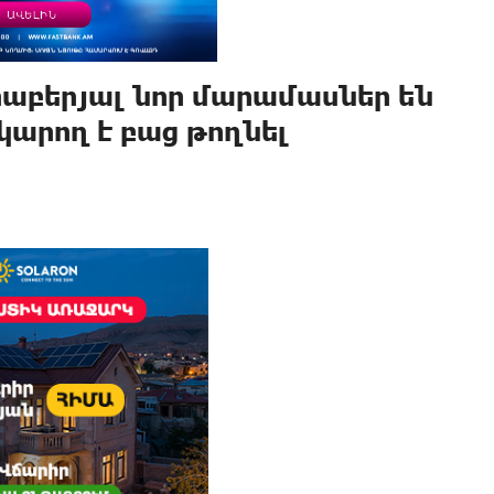
րաբերյալ նոր մարամասներ են
կարող է բաց թողնել