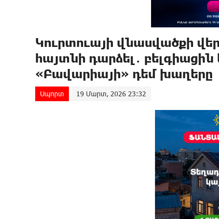
Կուրտուայի վնասվածքի վե
հայտնի դարձել․ բելգիացին 
«Բավարիայի» դեմ խաղերը
Սպորտ
19 Մարտ, 2026 23:32