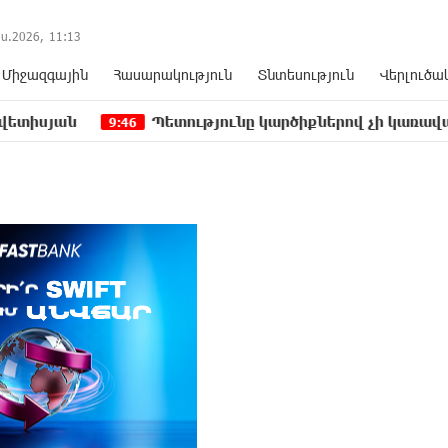
ս.2026,
11
13
Միջազգային
Հասարակություն
Տնտեսություն
Վերլուծա
Պետությունը կարծիքներով չի կառավարվում. այ
9:46