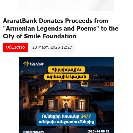
AraratBank Donates Proceeds from
"Armenian Legends and Poems" to the
City of Smile Foundation
Общество
23 Март, 2026 12:27