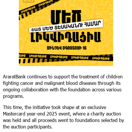
AraratBank continues to support the treatment of children
fighting cancer and malignant blood diseases through its
ongoing collaboration with the foundation across various
programs.
This time, the initiative took shape at an exclusive
Mastercard year-end 2025 event, where a charity auction
was held and all proceeds went to foundations selected by
the auction participants.