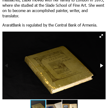
where she studied at the Slade School of Fine Art. She went
on to become an accomplished painter, writer, and
translator.
AraratBank is regulated by the Central Bank of Armenia.