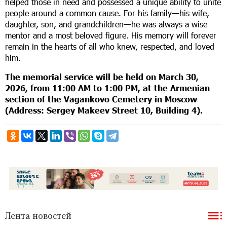
helped those in need and possessed a unique ability to unite
people around a common cause. For his family—his wife,
daughter, son, and grandchildren—he was always a wise
mentor and a most beloved figure. His memory will forever
remain in the hearts of all who knew, respected, and loved
him.
The memorial service will be held on March 30,
2026, from 11:00 AM to 1:00 PM, at the Armenian
section of the Vagankovo Cemetery in Moscow
(Address: Sergey Makeev Street 10, Building 4).
Лента новостей