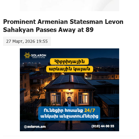
Prominent Armenian Statesman Levon
Sahakyan Passes Away at 89
27 Март, 2026 19:55