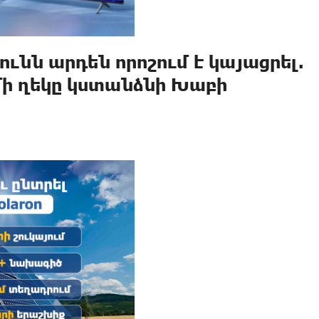
ւնն արդեն որոշում է կայացրել.
մի ղեկը կստանձնի Խաբի