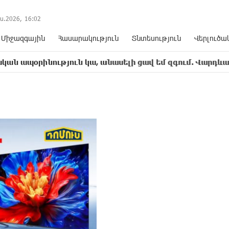
ս.2026,
16
:
02
Միջազգային
Հասարակություն
Տնտեսություն
Վերլուծա
թյուն կա, անասելի ցավ եմ զգում. Վարդևանյան
17: