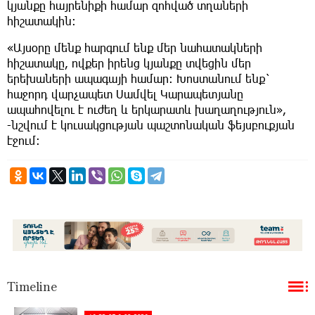
կյանքը հայրենիքի համար զոհված տղաների
հիշատակին։
«Այսօրը մենք հարգում ենք մեր նահատակների
հիշատակը, ովքեր իրենց կյանքը տվեցին մեր
երեխաների ապագայի համար։ Խոստանում ենք`
հաջորդ վարչապետ Սամվել Կարապետյանը
ապահովելու է ուժեղ և երկարատև խաղաղություն»,
-նշվում է կուսակցության պաշտոնական ֆեյսբուքյան
էջում։
Timeline