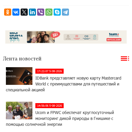
Лента новостей
17:22:07 5-08-2026
IDBank представляет новую карту Mastercard
World с преимуществами для путешествий и
специальной акцией
14:56:06 5-08-2026
Ucom и FPWC обеспечат круглосуточный
мониторинг дикой природы в Гнишике с
помощью солнечной энергии