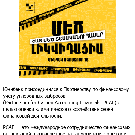
Юнибанк присоединился к Партнерству по финансовому
учету углеродных выбросов
(
Partnership
for
Carbon
Accounting
Financials
,
PCAF
) с
целью оценки климатического воздействия своей
финансовой деятельности.
PCAF
— это международное сотрудничество финансовых
организаций, направленное на гармонизацию оценки и