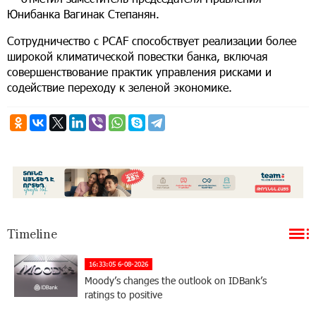
Юнибанка Вагинак Степанян.
Сотрудничество с
PCAF
способствует реализации более
широкой климатической повестки банка, включая
совершенствование практик управления рисками и
содействие переходу к зеленой экономике.
Timeline
16:33:05 6-08-2026
Moody’s changes the outlook on IDBank’s
ratings to positive