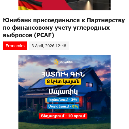
Юнибанк присоединился к Партнерству
по финансовому учету углеродных
выбросов (PCAF)
Economics
3 April, 2026 12:48