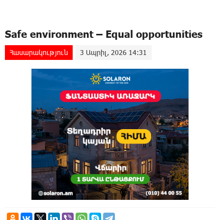
Safe environment – Equal opportunities
Հասարակություն
3 Ապրիլ, 2026 14:31