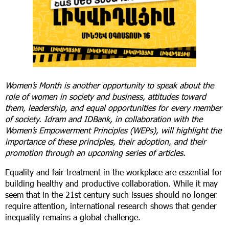
Women’s Month is another opportunity to speak about the
role of women in society and business, attitudes toward
them, leadership, and equal opportunities for every member
of society. Idram and IDBank, in collaboration with the
Women’s Empowerment Principles (WEPs), will highlight the
importance of these principles, their adoption, and their
promotion through an upcoming series of articles.
Equality and fair treatment in the workplace are essential for
building healthy and productive collaboration. While it may
seem that in the 21st century such issues should no longer
require attention, international research shows that gender
inequality remains a global challenge.