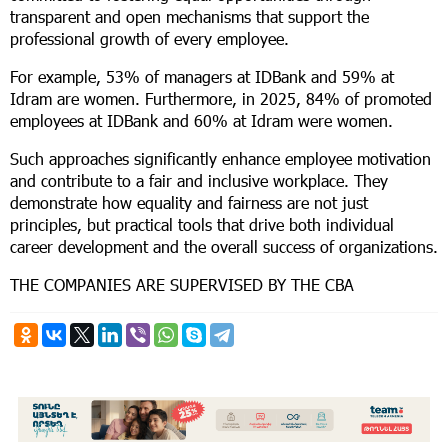
transparent and open mechanisms that support the
professional growth of every employee.
For example, 53% of managers at IDBank and 59% at
Idram are women. Furthermore, in 2025, 84% of promoted
employees at IDBank and 60% at Idram were women.
Such approaches significantly enhance employee motivation
and contribute to a fair and inclusive workplace. They
demonstrate how equality and fairness are not just
principles, but practical tools that drive both individual
career development and the overall success of organizations.
THE COMPANIES ARE SUPERVISED BY THE CBA