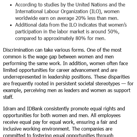
According to studies by the United Nations and the
International Labour Organization (ILO), women
worldwide earn on average 20% less than men.
Additional data from the ILO indicates that women’s
participation in the labor market is around 50%,
compared to approximately 80% for men.
Discrimination can take various forms. One of the most
common is the wage gap between women and men
performing the same work. In addition, women often face
limited opportunities for career advancement and are
underrepresented in leadership positions. These disparities
are frequently rooted in persistent societal stereotypes — for
example, perceiving men as leaders and women as support
staff.
Idram and IDBank consistently promote equal rights and
opportunities for both women and men. All employees
receive equal pay for equal work, ensuring a fair and
inclusive working environment. The companies are
committed to fostering equal opportunities through