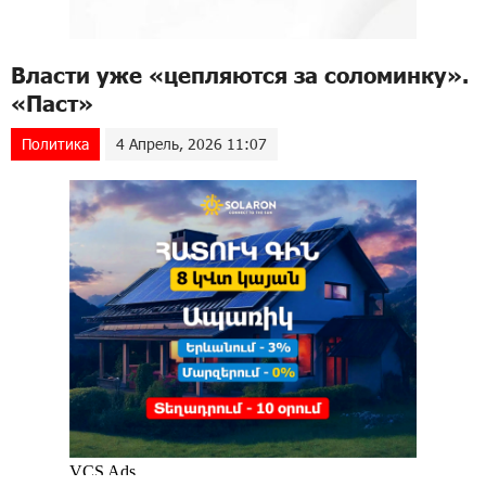
Власти уже «цепляются за соломинку».
«Паст»
Политика
4 Апрель, 2026 11:07