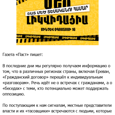
Газета «Паст» пишет:
В последние дни мы регулярно получаем информацию о
том, что в различных регионах страны, включая Ереван,
«Гражданский договор» перешёл к индивидуальным
«разговорам». Речь идёт не о встречах с гражданами, а о
«беседах» с теми, кто потенциально может поддержать
оппозицию.
По поступающим к нам сигналам, местные представители
власти и их «тасовщики» встречаются с людьми, которые