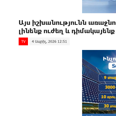
Այս իշխանությունն առաջնո
լինենք ուժեղ և դիմակայեն
TV
4 Ապրիլ, 2026 12:51