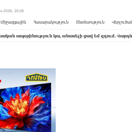
ս.2026,
20
:
26
Միջազգային
Հասարակություն
Տնտեսություն
Վերլուծա
նություն կա, անասելի ցավ եմ զգում. Վարդևանյան