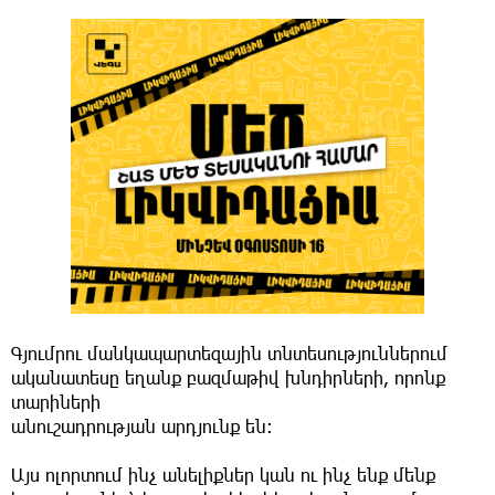
Գյումրու մանկապարտեզային տնտեսություններում
ականատեսը եղանք բազմաթիվ խնդիրների, որոնք
տարիների
անուշադրության արդյունք են:
Այս ոլորտում ինչ անելիքներ կան ու ինչ ենք մենք