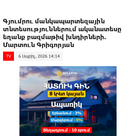
Գյումրու մանկապարտեզային
տնտեսություններում ականատեսը
եղանք բազմաթիվ խնդիրների.
Մարտուն Գրիգորյան
TV
6 Ապրիլ, 2026 14:14