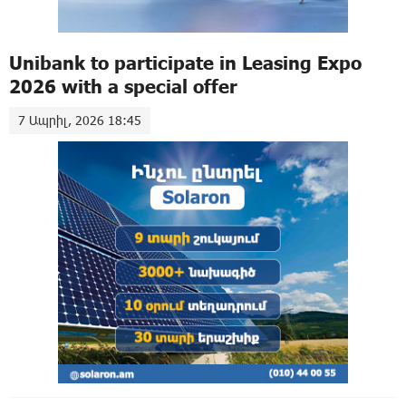
Unibank to participate in Leasing Expo
2026 with a special offer
7 Ապրիլ, 2026 18:45