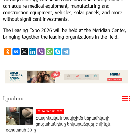
can acquire medical equipment, manufacturing and
construction equipment, vehicles, solar panels, and more
without significant investments.
The Leasing Expo 2026 will be held at the Meridian Center,
bringing together the leading organizations in the field.
Լրահոս
20:14:36 8-08-2026
Ճապոնական Յակիշիմե կերամիկայի
ցուցահանդեսը երկարաձգվել է մինչև
օգոստոսի 30-ը