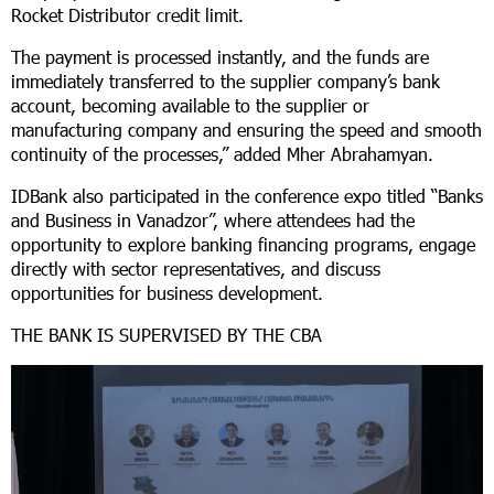
Rocket Distributor credit limit.
The payment is processed instantly, and the funds are
immediately transferred to the supplier company’s bank
account, becoming available to the supplier or
manufacturing company and ensuring the speed and smooth
continuity of the processes,” added Mher Abrahamyan.
IDBank also participated in the conference expo titled “Banks
and Business in Vanadzor”, where attendees had the
opportunity to explore banking financing programs, engage
directly with sector representatives, and discuss
opportunities for business development.
THE BANK IS SUPERVISED BY THE CBA