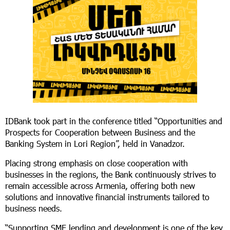
IDBank took part in the conference titled “Opportunities and
Prospects for Cooperation between Business and the
Banking System in Lori Region”, held in Vanadzor.
Placing strong emphasis on close cooperation with
businesses in the regions, the Bank continuously strives to
remain accessible across Armenia, offering both new
solutions and innovative financial instruments tailored to
business needs.
“Supporting SME lending and development is one of the key