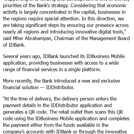
priorities of the Bank’s strategy. Considering that economic
activity is largely concentrated in the capital, businesses in
the regions require special attention. In this direction, we
are taking significant steps by ensuring our presence across
nearly all regions and introducing innovative digital tools,”
said Mher Abrahamyan, Chairman of the Management Board
of IDBank.
Several years ago, IDBank launched its IDBusiness Mobile
application, providing businesses with access to a wide
range of financial services in a single platform.
More recently, the Bank introduced a new and exclusive
financial solution — IDDistributor.
“At the time of delivery, the delivery person enters the
payment details in the IDDistributor application and
generates a QR code. The retail outlet then scans this QR
code using the IDBusiness Mobile application and completes
the payment either from the funds available in the
company’s accounts with IDBank or through the innovative