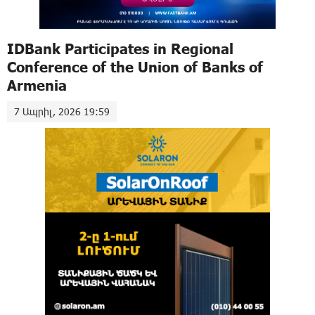
IDBank Participates in Regional
Conference of the Union of Banks of
Armenia
7 Ապրիլ, 2026 19:59