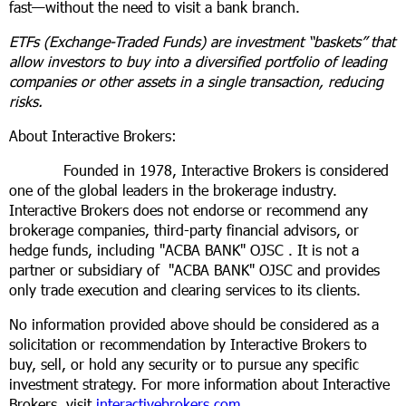
fast—without the need to visit a bank branch.
ETFs (Exchange-Traded Funds) are investment “baskets” that
allow investors to buy into a diversified portfolio of leading
companies or other assets in a single transaction, reducing
risks.
About Interactive Brokers:
Founded in 1978, Interactive Brokers is considered
one of the global leaders in the brokerage industry.
Interactive Brokers does not endorse or recommend any
brokerage companies, third-party financial advisors, or
hedge funds, including "ACBA BANK" OJSC . It is not a
partner or subsidiary of "ACBA BANK" OJSC and provides
only trade execution and clearing services to its clients.
No information provided above should be considered as a
solicitation or recommendation by Interactive Brokers to
buy, sell, or hold any security or to pursue any specific
investment strategy. For more information about Interactive
Brokers, visit
interactivebrokers.com
.