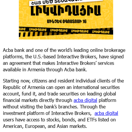
Acba bank and one of the world’s leading online brokerage
platforms, the U.S.-based Interactive Brokers, have signed
an agreement that makes Interactive Brokers’ services
available in Armenia through Acba bank.
Starting now, citizens and resident individual clients of the
Republic of Armenia can open an international securities
account, fund it, and trade securities on leading global
financial markets directly through
acba digital
platform
without visiting the bank’s branches. Through the
investment platform of Interactive Brokers,
acba digital
users have access to stocks, bonds, and ETFs listed on
American, European, and Asian markets.