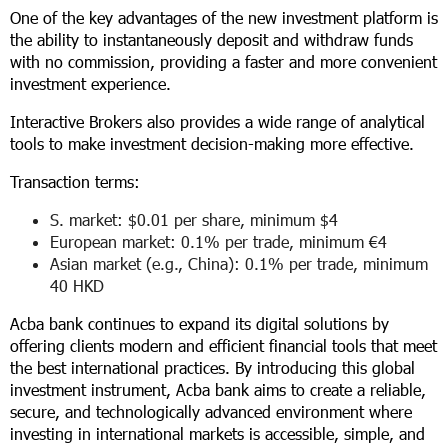
One of the key advantages of the new investment platform is
the ability to instantaneously deposit and withdraw funds
with no commission, providing a faster and more convenient
investment experience.
Interactive Brokers also provides a wide range of analytical
tools to make investment decision-making more effective.
Transaction terms:
S. market: $0.01 per share, minimum $4
European market: 0.1% per trade, minimum €4
Asian market (e.g., China): 0.1% per trade, minimum
40 HKD
Acba bank continues to expand its digital solutions by
offering clients modern and efficient financial tools that meet
the best international practices. By introducing this global
investment instrument, Acba bank aims to create a reliable,
secure, and technologically advanced environment where
investing in international markets is accessible, simple, and