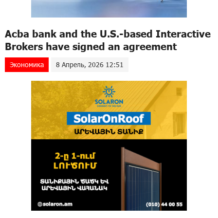
Acba bank and the U.S.-based Interactive
Brokers have signed an agreement
Экономика
8 Апрель, 2026 12:51