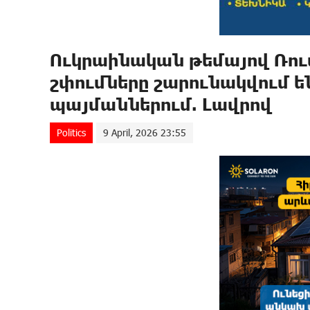
Ուկրաինական թեմայով Ռու
շփումները շարունակվում ե
պայմաններում. Լավրով
Politics
9 April, 2026 23:55