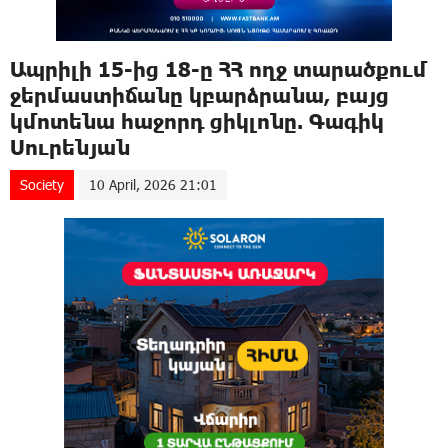
Ապրիլի 15-ից 18-ը ՀՀ ողջ տարածքում
ջերմաստիճանը կբարձրանա, բայց
կմոտենա հաջորդ ցիկլոնը. Գագիկ
Սուրենյան
Society
10 April, 2026 21:01